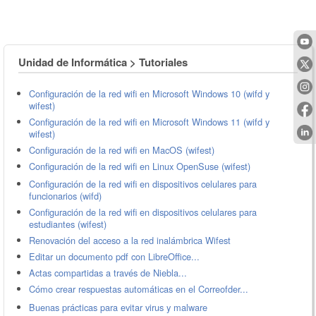
Unidad de Informática > Tutoriales
Configuración de la red wifi en Microsoft Windows 10 (wifd y
wifest)
Configuración de la red wifi en Microsoft Windows 11 (wifd y
wifest)
Configuración de la red wifi en MacOS (wifest)
Configuración de la red wifi en Linux OpenSuse (wifest)
Configuración de la red wifi en dispositivos celulares para
funcionarios (wifd)
Configuración de la red wifi en dispositivos celulares para
estudiantes (wifest)
Renovación del acceso a la red inalámbrica Wifest
Editar un documento pdf con LibreOffice...
Actas compartidas a través de Niebla...
Cómo crear respuestas automáticas en el Correofder...
Buenas prácticas para evitar virus y malware