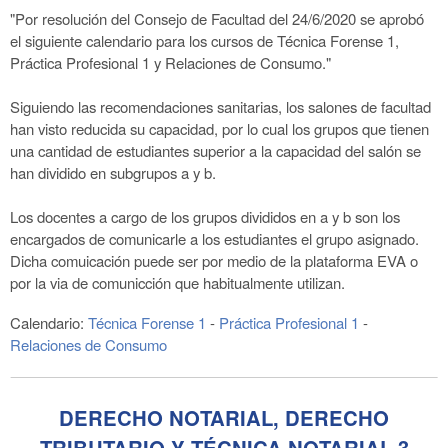
"Por resolución del Consejo de Facultad del 24/6/2020 se aprobó
el siguiente calendario para los cursos de Técnica Forense 1,
Práctica Profesional 1 y Relaciones de Consumo."
Siguiendo las recomendaciones sanitarias, los salones de facultad
han visto reducida su capacidad, por lo cual los grupos que tienen
una cantidad de estudiantes superior a la capacidad del salón se
han dividido en subgrupos a y b.
Los docentes a cargo de los grupos divididos en a y b son los
encargados de comunicarle a los estudiantes el grupo asignado.
Dicha comuicación puede ser por medio de la plataforma EVA o
por la via de comunicción que habitualmente utilizan.
Calendario:
Técnica Forense 1
-
Práctica Profesional 1
-
Relaciones de Consumo
DERECHO NOTARIAL, DERECHO
TRIBUTARIO Y TÉCNICA NOTARIAL 3