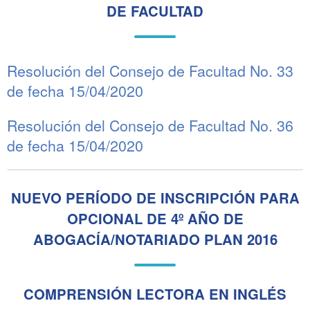
DE FACULTAD
Resolución del Consejo de Facultad No. 33
de fecha 15/04/2020
Resolución del Consejo de Facultad No. 36
de fecha 15/04/2020
NUEVO PERÍODO DE INSCRIPCIÓN PARA
OPCIONAL DE 4º AÑO DE
ABOGACÍA/NOTARIADO PLAN 2016
COMPRENSIÓN LECTORA EN INGLÉS