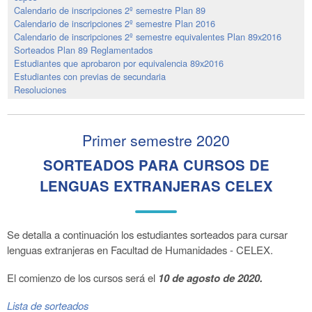
Calendario de inscripciones 2º semestre Plan 89
Calendario de inscripciones 2º semestre Plan 2016
Calendario de inscripciones 2º semestre equivalentes Plan 89x2016
Sorteados Plan 89 Reglamentados
Estudiantes que aprobaron por equivalencia 89x2016
Estudiantes con previas de secundaria
Resoluciones
Primer semestre 2020
SORTEADOS PARA CURSOS DE
LENGUAS EXTRANJERAS CELEX
Se detalla a continuación los estudiantes sorteados para cursar
lenguas extranjeras en Facultad de Humanidades - CELEX.
El comienzo de los cursos será el
10 de agosto de 2020.
Lista de sorteados