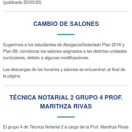
(publicado 20/03/20)
CAMBIO DE SALONES
Sugerimos a los estudiantes de Abogacía/Notariado Plan 2016 y
Plan 89, corroborar los salones asignados a las distintas unidades
curriculares, debido a algunas modificaciones.
Las descargas de los horarios y salones se encuentran al final de
la página.
TÉCNICA NOTARIAL 2 GRUPO 4 PROF.
MARITHZA RIVAS
El grupo 4 de Técnica Notarial 2 a cargo de la Prof. Marithza Rivas