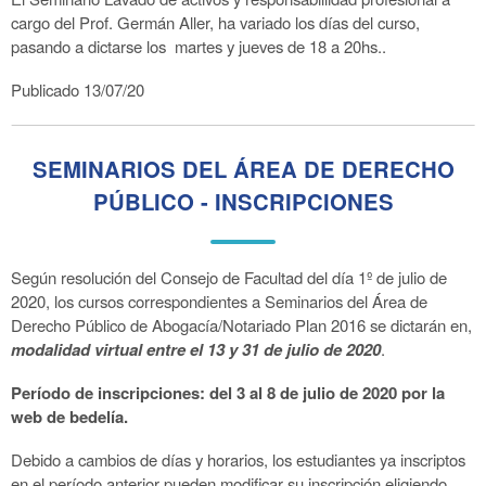
cargo del Prof. Germán Aller, ha variado los días del curso,
pasando a dictarse los martes y jueves de 18 a 20hs..
Publicado 13/07/20
SEMINARIOS DEL ÁREA DE DERECHO
PÚBLICO - INSCRIPCIONES
Según resolución del Consejo de Facultad del día 1º de julio de
2020, los cursos correspondientes a Seminarios del Área de
Derecho Público de Abogacía/Notariado Plan 2016 se dictarán en,
modalidad virtual entre el 13 y 31 de julio de 2020
.
Período de inscripciones: del 3 al 8 de julio de 2020 por la
web de bedelía.
Debido a cambios de días y horarios, los estudiantes ya inscriptos
en el período anterior pueden modificar su inscripción eligiendo