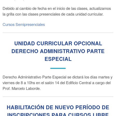
Debido al cambio de fecha en el inicio de las clases, actualizamos
la grilla con las clases presenciales de cada unidad curricular.
Cursos Semipresenciales
UNIDAD CURRICULAR OPCIONAL
DERECHO ADMINISTRATIVO PARTE
ESPECIAL
Derecho Administrativo Parte Especial se dictará los días martes y
viernes de 8 a 10hs en el salón 14 del Edificio Central a cargo del
Prof. Marcelo Laborde.
HABILITACIÓN DE NUEVO PERÍODO DE
INSCRIPCIONES PARA CURSOS LIBRE