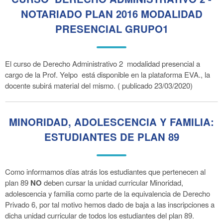
NOTARIADO PLAN 2016 MODALIDAD
PRESENCIAL GRUPO1
El curso de Derecho Administrativo 2 modalidad presencial a
cargo de la Prof. Yelpo está disponible en la plataforma EVA., la
docente subirá material del mismo. ( publicado 23/03/2020)
MINORIDAD, ADOLESCENCIA Y FAMILIA:
ESTUDIANTES DE PLAN 89
Como informamos días atrás los estudiantes que pertenecen al
plan 89
NO
deben cursar la unidad curricular Minoridad,
adolescencia y familia como parte de la equivalencia de Derecho
Privado 6, por tal motivo hemos dado de baja a las inscripciones a
dicha unidad curricular de todos los estudiantes del plan 89.