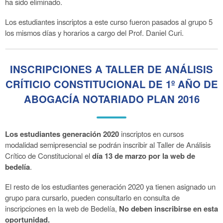
ha sido eliminado.
Los estudiantes inscriptos a este curso fueron pasados al grupo 5
los mismos días y horarios a cargo del Prof. Daniel Curi.
INSCRIPCIONES A TALLER DE ANÁLISIS
CRÍTICIO CONSTITUCIONAL DE 1º AÑO DE
ABOGACÍA NOTARIADO PLAN 2016
Los estudiantes generación 2020
inscriptos en cursos
modalidad semipresencial se podrán inscribir al Taller de Análisis
Crítico de Constitucional el
día 13 de marzo por la web de
bedelía
.
El resto de los estudiantes generación 2020 ya tienen asignado un
grupo para cursarlo, pueden consultarlo en consulta de
inscripciones en la web de Bedelía,
No deben inscribirse en esta
oportunidad.