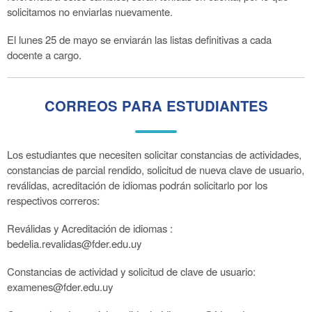
solicitamos no enviarlas nuevamente.
El lunes 25 de mayo se enviarán las listas definitivas a cada
docente a cargo.
CORREOS PARA ESTUDIANTES
Los estudiantes que necesiten solicitar constancias de actividades,
constancias de parcial rendido, solicitud de nueva clave de usuario,
reválidas, acreditación de idiomas podrán solicitarlo por los
respectivos correros:
Reválidas y Acreditación de idiomas :
bedelia.revalidas@fder.edu.uy
Constancias de actividad y solicitud de clave de usuario:
examenes@fder.edu.uy