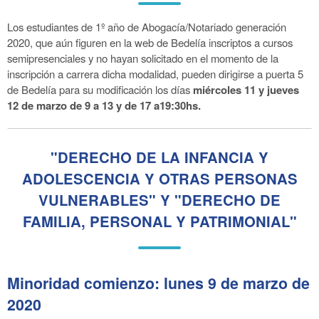
Los estudiantes de 1º año de Abogacía/Notariado generación
2020, que aún figuren en la web de Bedelía inscriptos a cursos
semipresenciales y no hayan solicitado en el momento de la
inscripción a carrera dicha modalidad, pueden dirigirse a puerta 5
de Bedelía para su modificación los días
miércoles 11 y jueves
12 de marzo de 9 a 13 y de 17 a19:30hs.
"DERECHO DE LA INFANCIA Y
ADOLESCENCIA Y OTRAS PERSONAS
VULNERABLES" Y "DERECHO DE
FAMILIA, PERSONAL Y PATRIMONIAL"
Minoridad comienzo: lunes 9 de marzo de
2020