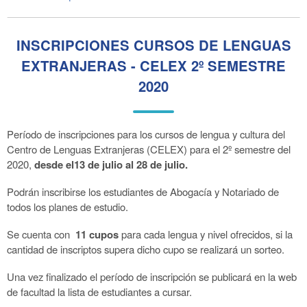
INSCRIPCIONES CURSOS DE LENGUAS
EXTRANJERAS - CELEX 2º SEMESTRE
2020
Período de inscripciones para los cursos de lengua y cultura del
Centro de Lenguas Extranjeras (CELEX) para el 2º semestre del
2020,
desde el13 de julio al 28 de julio.
Podrán inscribirse los estudiantes de Abogacía y Notariado de
todos los planes de estudio.
Se cuenta con
11 cupos
para cada lengua y nivel ofrecidos, si la
cantidad de inscriptos supera dicho cupo se realizará un sorteo.
Una vez finalizado el período de inscripción se publicará en la web
de facultad la lista de estudiantes a cursar.