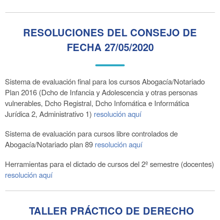
RESOLUCIONES DEL CONSEJO DE
FECHA 27/05/2020
Sistema de evaluación final para los cursos Abogacía/Notariado
Plan 2016 (Dcho de Infancia y Adolescencia y otras personas
vulnerables, Dcho Registral, Dcho Infomática e Informática
Jurídica 2, Administrativo 1)
resolución aquí
Sistema de evaluación para cursos libre controlados de
Abogacía/Notariado plan 89
resolución aquí
Herramientas para el dictado de cursos del 2º semestre (docentes)
resolución aquí
TALLER PRÁCTICO DE DERECHO