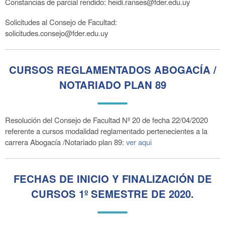
Constancias de parcial rendido: heidi.ranses@fder.edu.uy
Solicitudes al Consejo de Facultad:
solicitudes.consejo@fder.edu.uy
CURSOS REGLAMENTADOS ABOGACÍA /
NOTARIADO PLAN 89
Resolución del Consejo de Facultad Nº 20 de fecha 22/04/2020
referente a cursos modalidad reglamentado pertenecientes a la
carrera Abogacía /Notariado plan 89:
ver aqui
FECHAS DE INICIO Y FINALIZACIÓN DE
CURSOS 1º SEMESTRE DE 2020.