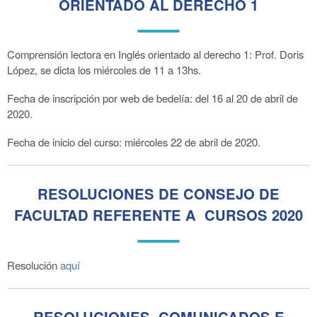
ORIENTADO AL DERECHO 1
Comprensión lectora en Inglés orientado al derecho 1: Prof. Doris
López, se dicta los miércoles de 11 a 13hs.
Fecha de inscripción por web de bedelía: del 16 al 20 de abril de
2020.
Fecha de inicio del curso: miércoles 22 de abril de 2020.
RESOLUCIONES DE CONSEJO DE
FACULTAD REFERENTE A CURSOS 2020
Resolución
aquí
RESOLUCIONES, COMUNICADOS E