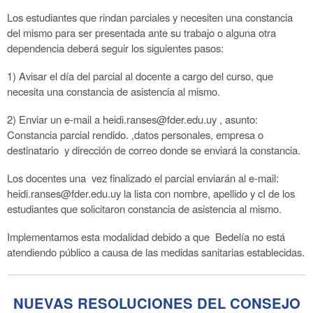
Los estudiantes que rindan parciales y necesiten una constancia
del mismo para ser presentada ante su trabajo o alguna otra
dependencia deberá seguir los siguientes pasos:
1) Avisar el día del parcial al docente a cargo del curso, que
necesita una constancia de asistencia al mismo.
2) Enviar un e-mail a heidi.ranses@fder.edu.uy , asunto:
Constancia parcial rendido. ,datos personales, empresa o
destinatario y dirección de correo donde se enviará la constancia.
Los docentes una vez finalizado el parcial enviarán al e-mail:
heidi.ranses@fder.edu.uy la lista con nombre, apellido y cI de los
estudiantes que solicitaron constancia de asistencia al mismo.
Implementamos esta modalidad debido a que Bedelía no está
atendiendo público a causa de las medidas sanitarias establecidas.
NUEVAS RESOLUCIONES DEL CONSEJO