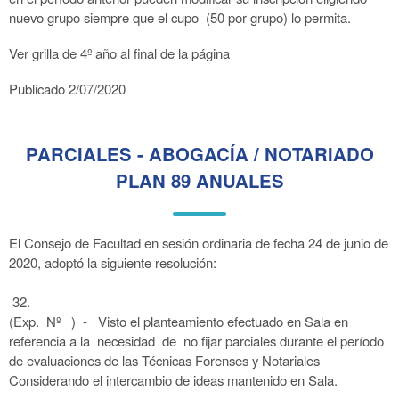
nuevo grupo siempre que el cupo (50 por grupo) lo permita.
Ver grilla de 4º año al final de la página
Publicado 2/07/2020
PARCIALES - ABOGACÍA / NOTARIADO
PLAN 89 ANUALES
El Consejo de Facultad en sesión ordinaria de fecha 24 de junio de
2020, adoptó la siguiente resolución:
32.
(Exp. Nº ) - Visto el planteamiento efectuado en Sala en
referencia a la necesidad de no fijar parciales durante el período
de evaluaciones de las Técnicas Forenses y Notariales
Considerando el intercambio de ideas mantenido en Sala.