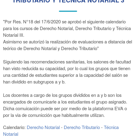
"Por Res. N°18 del 17/6/2020 se aprobó el siguiente calendario
para los cursos de Derecho Notarial, Derecho Tributario y Técnica
Notarial III.
Asimismo se autorizó la realización de evaluaciones a distancia del
teórico de Derecho Notarial y Derecho Tributario"
Siguiendo las recomendaciones sanitarias, los salones de facultad
han visto reducida su capacidad, por lo cual los grupos que tienen
una cantidad de estudiantes superior a la capacidad del salón se
han dividido en subgrupos a y b.
Los docentes a cargo de los grupos divididos en a y b son los
encargados de comunicarle a los estudiantes el grupo asignado.
Dicha comuicación puede ser por medio de la plataforma EVA o
por la via de comunicción que habitualmente utilizan.
Calendario:
Derecho Notarial
-
Derecho Tributario
-
Técnica
Notarial