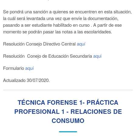
Se pondrá una sanción a quienes se encuentren en esta situación,
la cuál será levantada una vez que envíe la documentación,
pasando a ser estudiante habilitado en curso . A partir de ese
momento se podrán pasar las notas a las escolaridades.
Resolución Consejo Directivo Central
aquí
Resolución Conejo de Educación Secundaria
aqui
Formulario
aquí
Actualizado 30/07/2020.
TÉCNICA FORENSE 1- PRÁCTICA
PROFESIONAL 1 - RELACIONES DE
CONSUMO