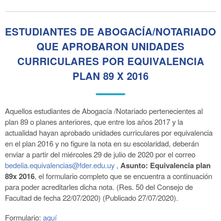
ESTUDIANTES DE ABOGACÍA/NOTARIADO
QUE APROBARON UNIDADES
CURRICULARES POR EQUIVALENCIA
PLAN 89 X 2016
Aquellos estudiantes de Abogacía /Notariado pertenecientes al
plan 89 o planes anteriores, que entre los años 2017 y la
actualidad hayan aprobado unidades curriculares por equivalencia
en el plan 2016 y no figure la nota en su escolaridad, deberán
enviar a partir del miércoles 29 de julio de 2020 por el correo
bedelia.equivalencias@fder.edu.uy
,
Asunto: Equivalencia plan
89x 2016
, el formulario completo que se encuentra a continuación
para poder acreditarles dicha nota. (Res. 50 del Consejo de
Facultad de fecha 22/07/2020) (Publicado 27/07/2020).
Formulario:
aquí