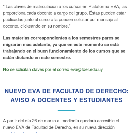
" Las claves de matriculación a los cursos en Plataforma EVA, las
proporciona cada docente a cargo del grupo. Éstas pueden estar
publicadas junto al curso o la pueden solicitar por mensaje al
docente, clickeando en su nombre."
Las materias correspondientes a los semestres pares se
migrarán más adelante, ya que en este momento se está
trabajando en el buen funcionamiento de los cursos que se
están dictando en este semestre.
No
se solicitan claves por el correo eva@fder.edu.uy
NUEVO EVA DE FACULTAD DE DERECHO:
AVISO A DOCENTES Y ESTUDIANTES
A partir del día 26 de marzo al mediodía quedará accesible el
nuevo EVA de Facultad de Derecho, en su nueva dirección