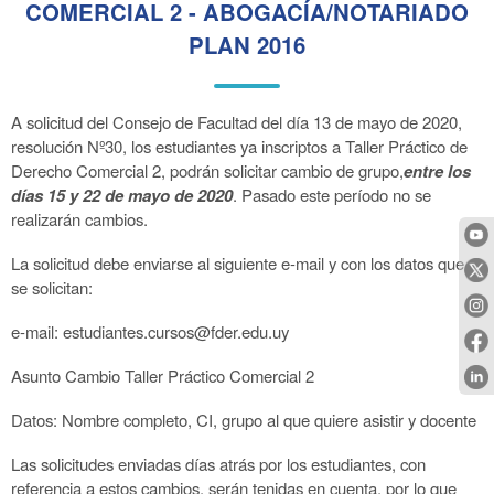
COMERCIAL 2 - ABOGACÍA/NOTARIADO
PLAN 2016
A solicitud del Consejo de Facultad del día 13 de mayo de 2020,
resolución Nº30, los estudiantes ya inscriptos a Taller Práctico de
Derecho Comercial 2, podrán solicitar cambio de grupo,
entre los
días 15 y 22 de mayo de 2020
. Pasado este período no se
realizarán cambios.
La solicitud debe enviarse al siguiente e-mail y con los datos que
se solicitan:
e-mail: estudiantes.cursos@fder.edu.uy
Asunto Cambio Taller Práctico Comercial 2
Datos: Nombre completo, CI, grupo al que quiere asistir y docente
Las solicitudes enviadas días atrás por los estudiantes, con
referencia a estos cambios, serán tenidas en cuenta, por lo que