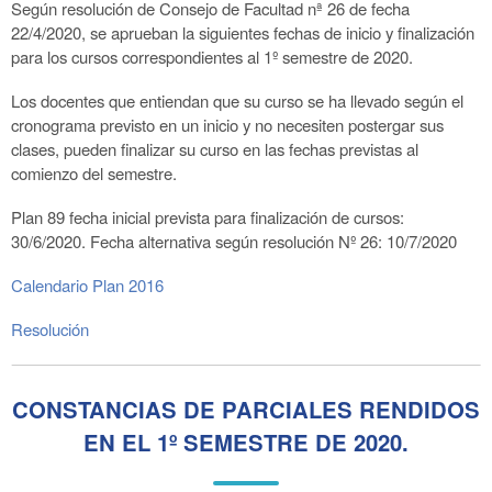
Según resolución de Consejo de Facultad nª 26 de fecha
22/4/2020, se aprueban la siguientes fechas de inicio y finalización
para los cursos correspondientes al 1º semestre de 2020.
Los docentes que entiendan que su curso se ha llevado según el
cronograma previsto en un inicio y no necesiten postergar sus
clases, pueden finalizar su curso en las fechas previstas al
comienzo del semestre.
Plan 89 fecha inicial prevista para finalización de cursos:
30/6/2020. Fecha alternativa según resolución Nº 26: 10/7/2020
Calendario Plan 2016
Resolución
CONSTANCIAS DE PARCIALES RENDIDOS
EN EL 1º SEMESTRE DE 2020.