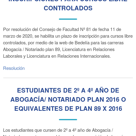
CONTROLADOS
Por resolución del Consejo de Facultad Nº 81 de fecha 11 de
marzo de 2020, se habilita un plazo de inscripción para cursos libre
controlados, por medio de la web de Bedelía para las carreras
Abogacía / Notariado plan 89, Licenciatura en Relaciones
Laborales y Licenciatura en Relaciones Internacionales.
Resolución
ESTUDIANTES DE 2º A 4º AÑO DE
ABOGACÍA/ NOTARIADO PLAN 2016 O
EQUIVALENTES DE PLAN 89 X 2016
Los estudiantes que cursen de 2º a 4º año de Abogacía /