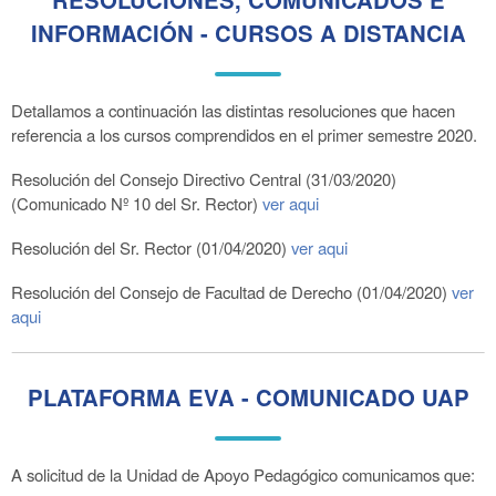
INFORMACIÓN - CURSOS A DISTANCIA
Detallamos a continuación las distintas resoluciones que hacen
referencia a los cursos comprendidos en el primer semestre 2020.
Resolución del Consejo Directivo Central (31/03/2020)
(Comunicado Nº 10 del Sr. Rector)
ver aqui
Resolución del Sr. Rector (01/04/2020)
ver aqui
Resolución del Consejo de Facultad de Derecho (01/04/2020)
ver
aqui
PLATAFORMA EVA - COMUNICADO UAP
A solicitud de la Unidad de Apoyo Pedagógico comunicamos que: